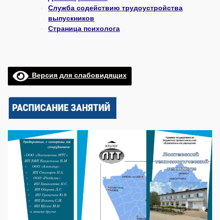
Служба содействию трудоустройства
выпускников
Страница психолога
Версия для слабовидящих