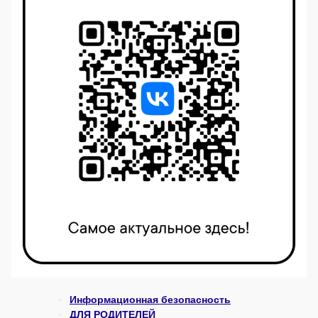
Информационная безопасность
ДЛЯ РОДИТЕЛЕЙ