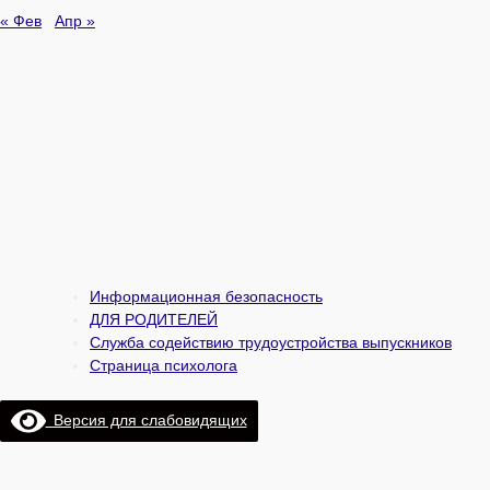
« Фев
Апр »
Информационная безопасность
ДЛЯ РОДИТЕЛЕЙ
Служба содействию трудоустройства выпускников
Страница психолога
Версия для слабовидящих