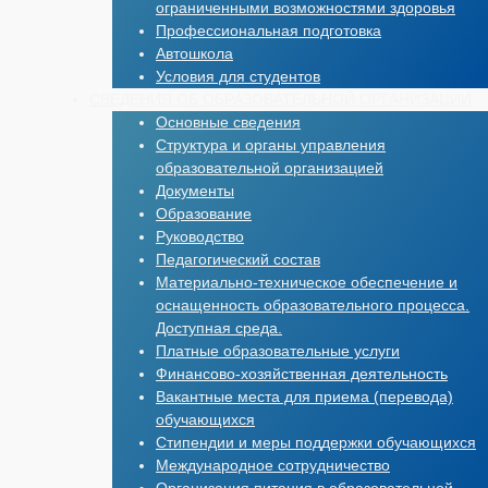
ограниченными возможностями здоровья
Профессиональная подготовка
Автошкола
Условия для студентов
СВЕДЕНИЯ ОБ ОБРАЗОВАТЕЛЬНОЙ ОРГАНИЗАЦИИ
Основные сведения
Структура и органы управления
образовательной организацией
Документы
Образование
Руководство
Педагогический состав
Материально-техническое обеспечение и
оснащенность образовательного процесса.
Доступная среда.
Платные образовательные услуги
Финансово-хозяйственная деятельность
Вакантные места для приема (перевода)
обучающихся
Стипендии и меры поддержки обучающихся
Международное сотрудничество