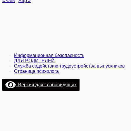
« Фев
Апр »
Информационная безопасность
ДЛЯ РОДИТЕЛЕЙ
Служба содействию трудоустройства выпускников
Страница психолога
Версия для слабовидящих