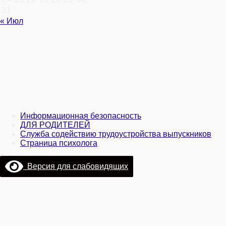
31
« Июл
Информационная безопасность
ДЛЯ РОДИТЕЛЕЙ
Служба содействию трудоустройства выпускников
Страница психолога
Версия для слабовидящих