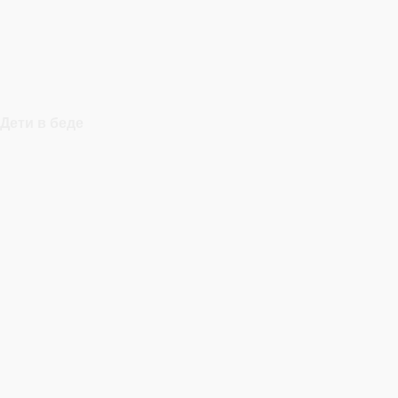
Дети в беде