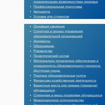
ограниченными возможностями здоровья
Профессиональная подготовка
Автошкола
Условия для студентов
СВЕДЕНИЯ ОБ ОБРАЗОВАТЕЛЬНОЙ ОРГАНИЗАЦИИ
Основные сведения
Структура и органы управления
образовательной организацией
Документы
Образование
Руководство
Педагогический состав
Материально-техническое обеспечение и
оснащенность образовательного процесса.
Доступная среда.
Платные образовательные услуги
Финансово-хозяйственная деятельность
Вакантные места для приема (перевода)
обучающихся
Стипендии и меры поддержки обучающихся
Международное сотрудничество