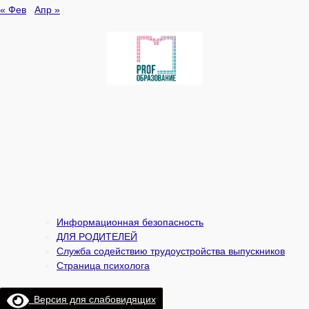
« Фев
Апр »
Информационная безопасность
ДЛЯ РОДИТЕЛЕЙ
Служба содействию трудоустройства выпускников
Страница психолога
Версия для слабовидящих