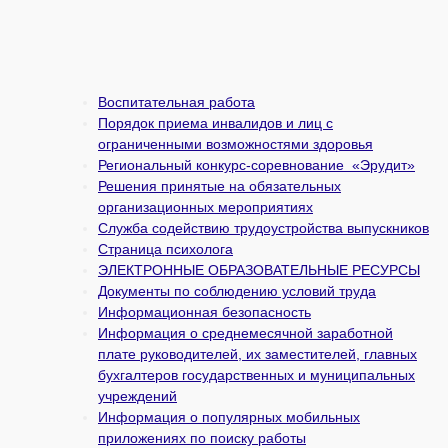
Воспитательная работа
Порядок приема инвалидов и лиц с
ограниченными возможностями здоровья
Региональный конкурс-соревнование «Эрудит»
Решения принятые на обязательных
организационных мероприятиях
Служба содействию трудоустройства выпускников
Страница психолога
ЭЛЕКТРОННЫЕ ОБРАЗОВАТЕЛЬНЫЕ РЕСУРСЫ
Документы по соблюдению условий труда
Информационная безопасность
Информация о среднемесячной заработной
плате руководителей, их заместителей, главных
бухгалтеров государственных и муни­ципальных
учреждений
Информация о популярных мобильных
приложениях по поиску работы