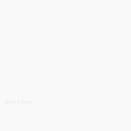
Дети в беде