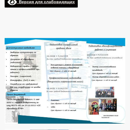
Версия для слабовидящих