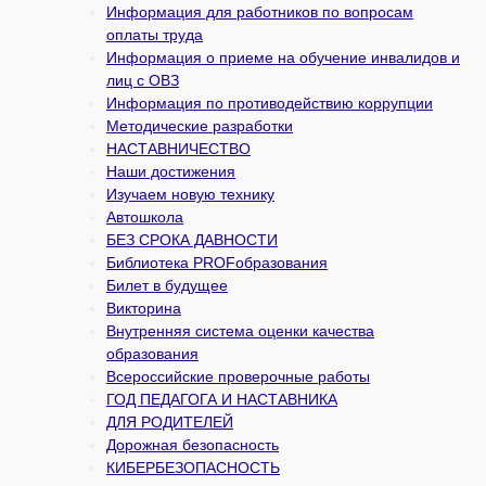
Информация для работников по вопросам
оплаты труда
Информация о приеме на обучение инвалидов и
лиц с ОВЗ
Информация по противодействию коррупции
Методические разработки
НАСТАВНИЧЕСТВО
Наши достижения
Изучаем новую технику
Автошкола
БЕЗ СРОКА ДАВНОСТИ
Библиотека PROFобразования
Билет в будущее
Викторина
Внутренняя система оценки качества
образования
Всероссийские проверочные работы
ГОД ПЕДАГОГА И НАСТАВНИКА
ДЛЯ РОДИТЕЛЕЙ
Дорожная безопасность
КИБЕРБЕЗОПАСНОСТЬ