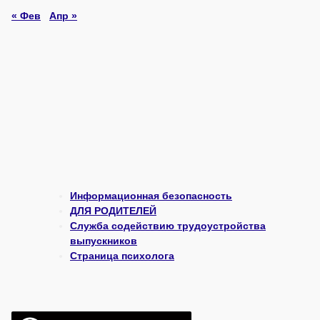
« Фев
Апр »
Информационная безопасность
ДЛЯ РОДИТЕЛЕЙ
Служба содействию трудоустройства
выпускников
Страница психолога