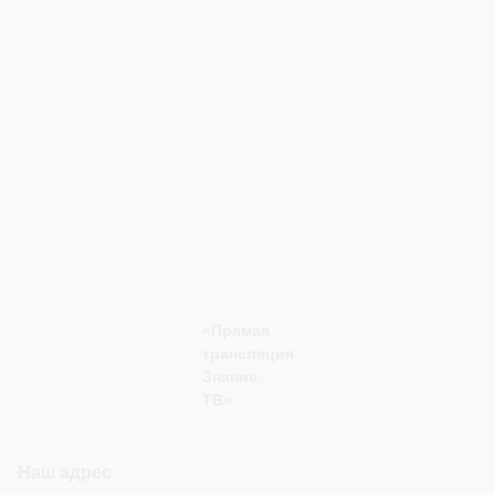
«Прямая
трансляция
Знание.
ТВ»
Наш адрес