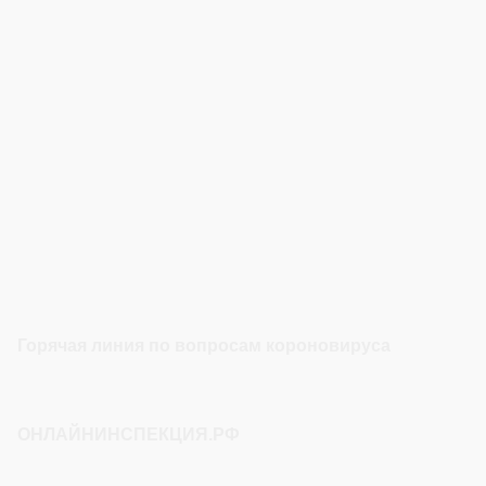
Горячая линия по вопросам короновируса
ОНЛАЙНИНСПЕКЦИЯ.РФ