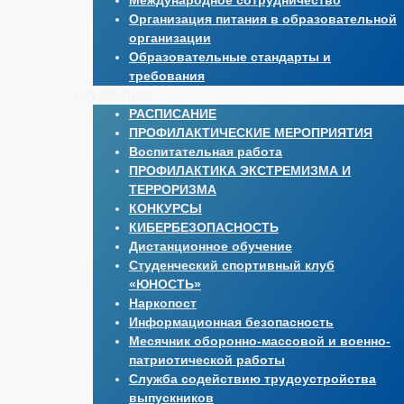
Международное сотрудничество
Организация питания в образовательной
организации
Образовательные стандарты и
требования
СТУДЕНТАМ
РАСПИСАНИЕ
ПРОФИЛАКТИЧЕСКИЕ МЕРОПРИЯТИЯ
Воспитательная работа
ПРОФИЛАКТИКА ЭКСТРЕМИЗМА И
ТЕРРОРИЗМА
КОНКУРСЫ
КИБЕРБЕЗОПАСНОСТЬ
Дистанционное обучение
Студенческий спортивный клуб
«ЮНОСТЬ»
Наркопост
Информационная безопасность
Месячник оборонно-массовой и военно-
патриотической работы
Служба содействию трудоустройства
выпускников