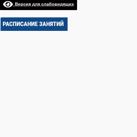
Версия для слабовидящих