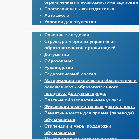
ограниченными возможностями здоровья
Профессиональная подготовка
Автошкола
Условия для студентов
СВЕДЕНИЯ ОБ ОБРАЗОВАТЕЛЬНОЙ ОРГАНИЗАЦИИ
Основные сведения
Структура и органы управления
образовательной организацией
Документы
Образование
Руководство
Педагогический состав
Материально-техническое обеспечение и
оснащенность образовательного
процесса. Доступная среда.
Платные образовательные услуги
Финансово-хозяйственная деятельность
Вакантные места для приема (перевода)
обучающихся
Стипендии и меры поддержки
обучающихся