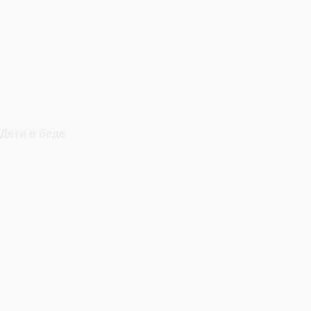
Дети в беде