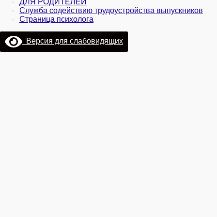
ДЛЯ РОДИТЕЛЕЙ
Служба содействию трудоустройства выпускников
Страница психолога
Версия для слабовидящих