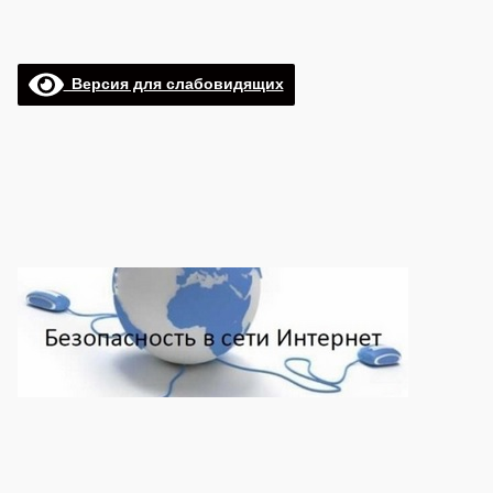
Версия для слабовидящих