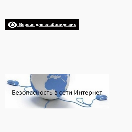
Версия для слабовидящих