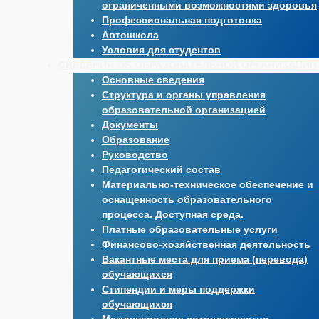
ограниченными возможностями здоровья
Профессиональная подготовка
Автошкола
Условия для студентов
СВЕДЕНИЯ ОБ ОБРАЗОВАТЕЛЬНОЙ ОРГАНИЗАЦИИ
Основные сведения
Структура и органы управления
образовательной организацией
Документы
Образование
Руководство
Педагогический состав
Материально-техническое обеспечение и
оснащенность образовательного
процесса. Доступная среда.
Платные образовательные услуги
Финансово-хозяйственная деятельность
Вакантные места для приема (перевода)
обучающихся
Стипендии и меры поддержки
обучающихся