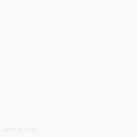
Дети в беде