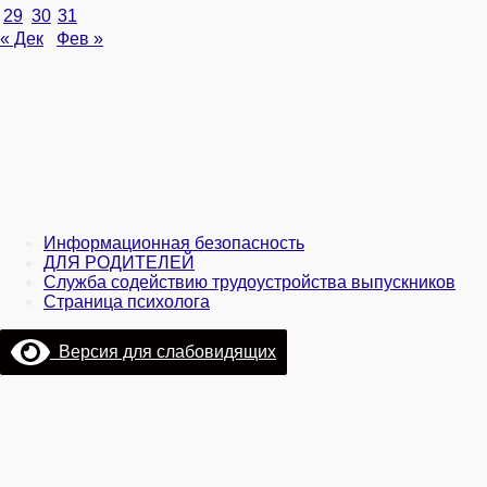
29
30
31
« Дек
Фев »
Информационная безопасность
ДЛЯ РОДИТЕЛЕЙ
Служба содействию трудоустройства выпускников
Страница психолога
Версия для слабовидящих