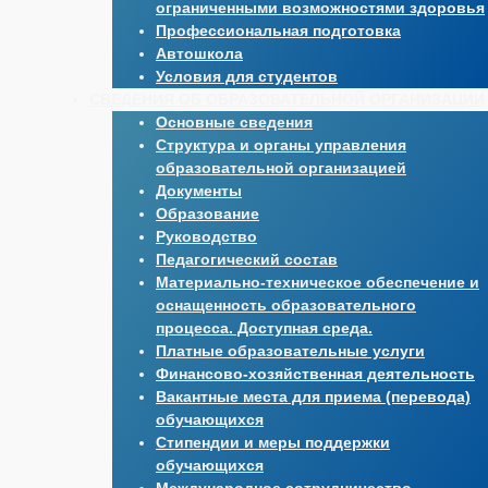
ограниченными возможностями здоровья
Профессиональная подготовка
Автошкола
Условия для студентов
СВЕДЕНИЯ ОБ ОБРАЗОВАТЕЛЬНОЙ ОРГАНИЗАЦИИ
Основные сведения
Структура и органы управления
образовательной организацией
Документы
Образование
Руководство
Педагогический состав
Материально-техническое обеспечение и
оснащенность образовательного
процесса. Доступная среда.
Платные образовательные услуги
Финансово-хозяйственная деятельность
Вакантные места для приема (перевода)
обучающихся
Стипендии и меры поддержки
обучающихся