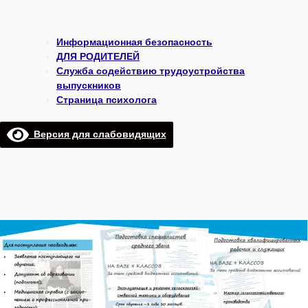
Информационная безопасность
ДЛЯ РОДИТЕЛЕЙ
Служба содействию трудоустройства
выпускников
Страница психолога
Версия для слабовидящих