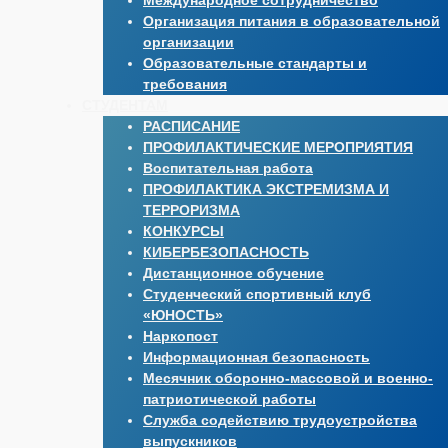
Международное сотрудничество
Организация питания в образовательной
организации
Образовательные стандарты и
требования
СТУДЕНТАМ
РАСПИСАНИЕ
ПРОФИЛАКТИЧЕСКИЕ МЕРОПРИЯТИЯ
Воспитательная работа
ПРОФИЛАКТИКА ЭКСТРЕМИЗМА И
ТЕРРОРИЗМА
КОНКУРСЫ
КИБЕРБЕЗОПАСНОСТЬ
Дистанционное обучение
Студенческий спортивный клуб
«ЮНОСТЬ»
Наркопост
Информационная безопасность
Месячник оборонно-массовой и военно-
патриотической работы
Служба содействию трудоустройства
выпускников