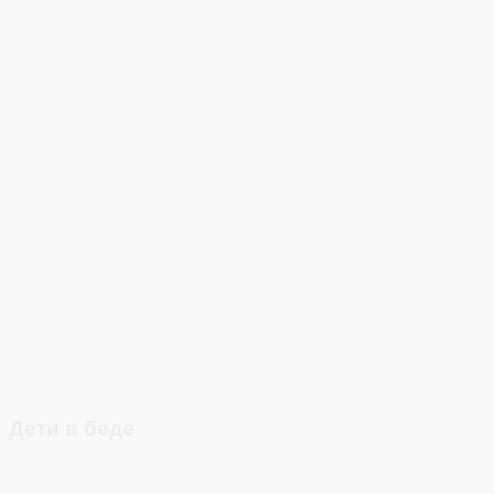
Дети в беде