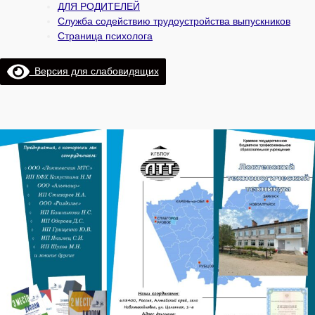
ДЛЯ РОДИТЕЛЕЙ
Служба содействию трудоустройства выпускников
Страница психолога
Версия для слабовидящих