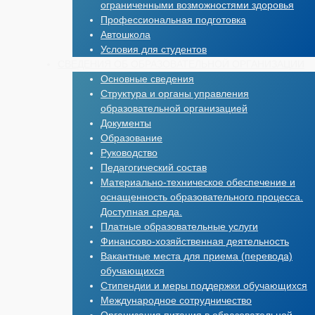
ограниченными возможностями здоровья
Профессиональная подготовка
Автошкола
Условия для студентов
СВЕДЕНИЯ ОБ ОБРАЗОВАТЕЛЬНОЙ ОРГАНИЗАЦИИ
Основные сведения
Структура и органы управления
образовательной организацией
Документы
Образование
Руководство
Педагогический состав
Материально-техническое обеспечение и
оснащенность образовательного процесса.
Доступная среда.
Платные образовательные услуги
Финансово-хозяйственная деятельность
Вакантные места для приема (перевода)
обучающихся
Стипендии и меры поддержки обучающихся
Международное сотрудничество