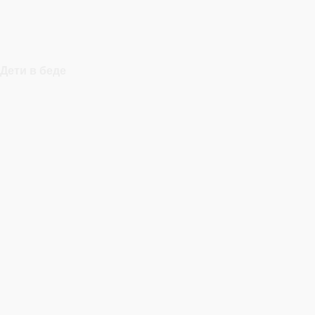
Дети в беде