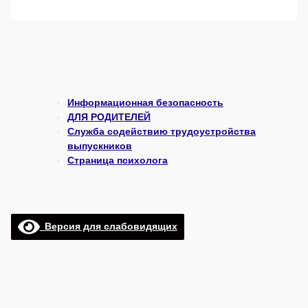
Информационная безопасность
ДЛЯ РОДИТЕЛЕЙ
Служба содействию трудоустройства
выпускников
Страница психолога
Версия для слабовидящих