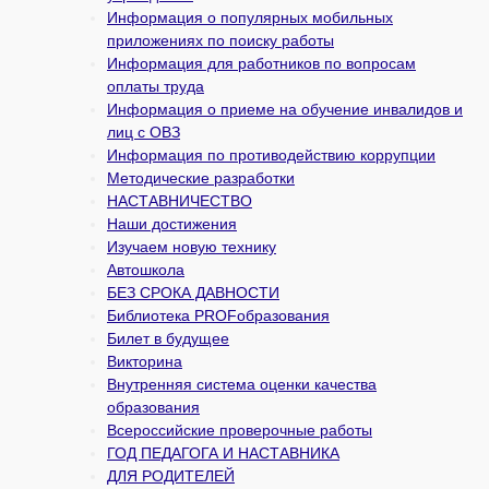
Информация о популярных мобильных
приложениях по поиску работы
Информация для работников по вопросам
оплаты труда
Информация о приеме на обучение инвалидов и
лиц с ОВЗ
Информация по противодействию коррупции
Методические разработки
НАСТАВНИЧЕСТВО
Наши достижения
Изучаем новую технику
Автошкола
БЕЗ СРОКА ДАВНОСТИ
Библиотека PROFобразования
Билет в будущее
Викторина
Внутренняя система оценки качества
образования
Всероссийские проверочные работы
ГОД ПЕДАГОГА И НАСТАВНИКА
ДЛЯ РОДИТЕЛЕЙ