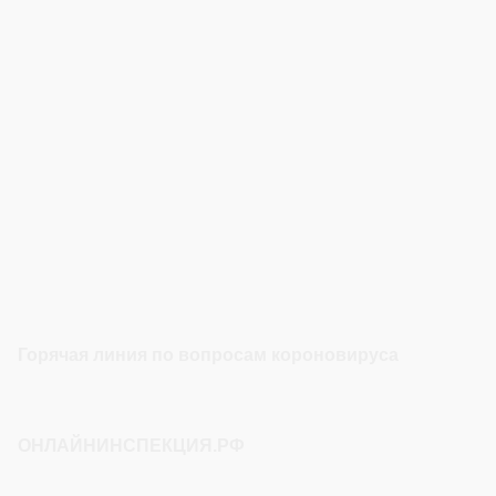
Горячая линия по вопросам короновируса
ОНЛАЙНИНСПЕКЦИЯ.РФ