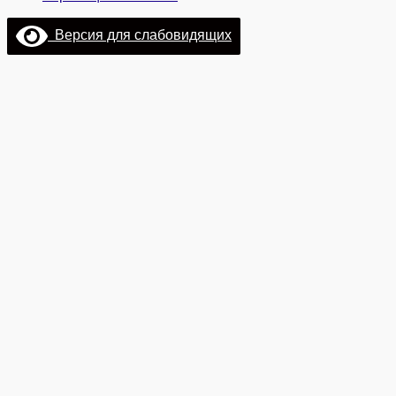
Версия для слабовидящих