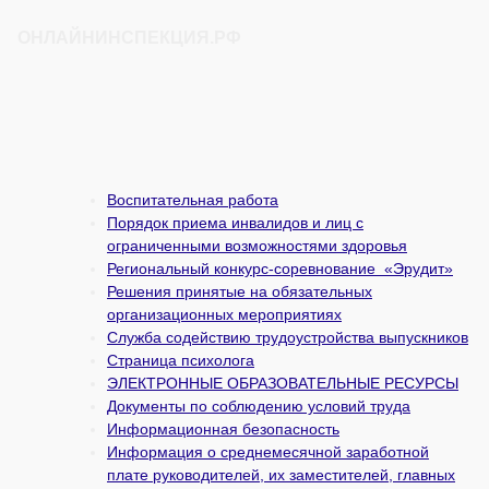
ОНЛАЙНИНСПЕКЦИЯ.РФ
Воспитательная работа
Порядок приема инвалидов и лиц с
ограниченными возможностями здоровья
Региональный конкурс-соревнование «Эрудит»
Решения принятые на обязательных
организационных мероприятиях
Служба содействию трудоустройства выпускников
Страница психолога
ЭЛЕКТРОННЫЕ ОБРАЗОВАТЕЛЬНЫЕ РЕСУРСЫ
Документы по соблюдению условий труда
Информационная безопасность
Информация о среднемесячной заработной
плате руководителей, их заместителей, главных