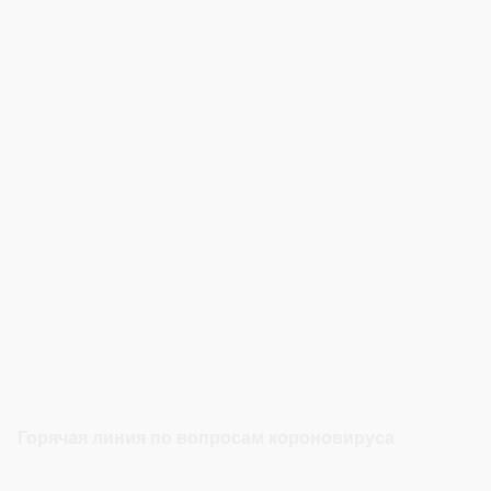
Горячая линия по вопросам короновируса