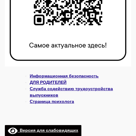
Информационная безопасность
ДЛЯ РОДИТЕЛЕЙ
Служба содействию трудоустройства
выпускников
Страница психолога
Версия для слабовидящих