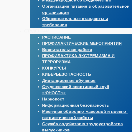
Международное сотрудничество
Организация питания в образовательной
организации
Образовательные стандарты и
требования
СТУДЕНТАМ
РАСПИСАНИЕ
ПРОФИЛАКТИЧЕСКИЕ МЕРОПРИЯТИЯ
Воспитательная работа
ПРОФИЛАКТИКА ЭКСТРЕМИЗМА И
ТЕРРОРИЗМА
КОНКУРСЫ
КИБЕРБЕЗОПАСНОСТЬ
Дистанционное обучение
Студенческий спортивный клуб
«ЮНОСТЬ»
Наркопост
Информационная безопасность
Месячник оборонно-массовой и военно-
патриотической работы
Служба содействию трудоустройства
выпускников