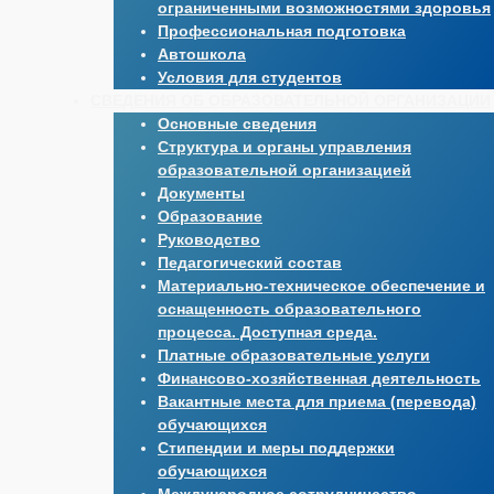
ограниченными возможностями здоровья
Профессиональная подготовка
Автошкола
Условия для студентов
СВЕДЕНИЯ ОБ ОБРАЗОВАТЕЛЬНОЙ ОРГАНИЗАЦИИ
Основные сведения
Структура и органы управления
образовательной организацией
Документы
Образование
Руководство
Педагогический состав
Материально-техническое обеспечение и
оснащенность образовательного
процесса. Доступная среда.
Платные образовательные услуги
Финансово-хозяйственная деятельность
Вакантные места для приема (перевода)
обучающихся
Стипендии и меры поддержки
обучающихся