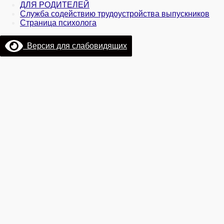
ДЛЯ РОДИТЕЛЕЙ
Служба содействию трудоустройства выпускников
Страница психолога
Версия для слабовидящих