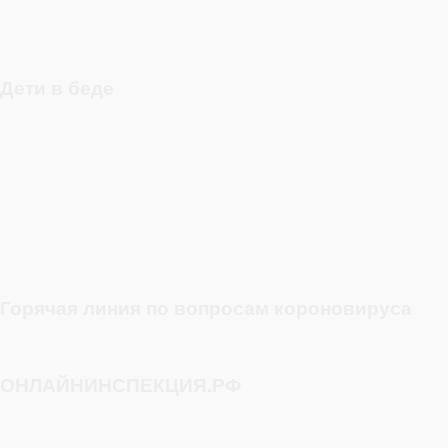
Дети в беде
Горячая линия по вопросам короновируса
ОНЛАЙНИНСПЕКЦИЯ.РФ