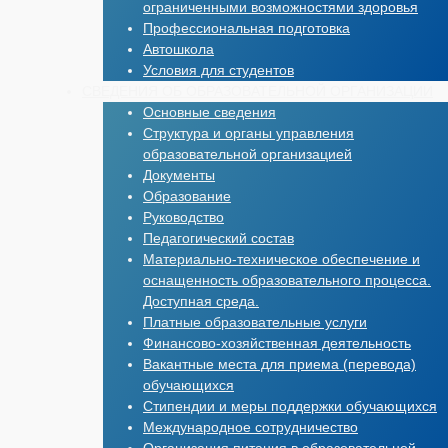
ограниченными возможностями здоровья
Профессиональная подготовка
Автошкола
Условия для студентов
СВЕДЕНИЯ ОБ ОБРАЗОВАТЕЛЬНОЙ ОРГАНИЗАЦИИ
Основные сведения
Структура и органы управления
образовательной организацией
Документы
Образование
Руководство
Педагогический состав
Материально-техническое обеспечение и
оснащенность образовательного процесса.
Доступная среда.
Платные образовательные услуги
Финансово-хозяйственная деятельность
Вакантные места для приема (перевода)
обучающихся
Стипендии и меры поддержки обучающихся
Международное сотрудничество