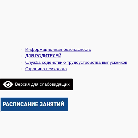
Информационная безопасность
ДЛЯ РОДИТЕЛЕЙ
Служба содействию трудоустройства выпускников
Страница психолога
Версия для слабовидящих