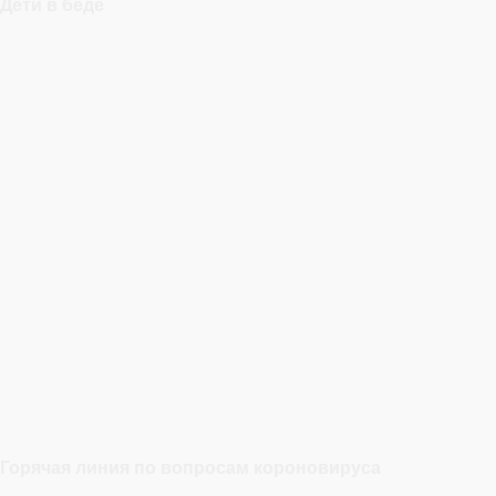
Дети в беде
Горячая линия по вопросам короновируса