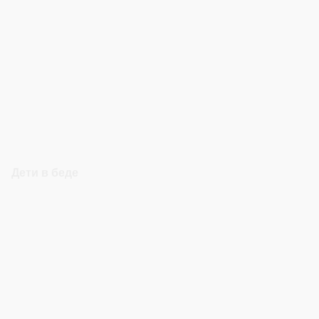
Дети в беде