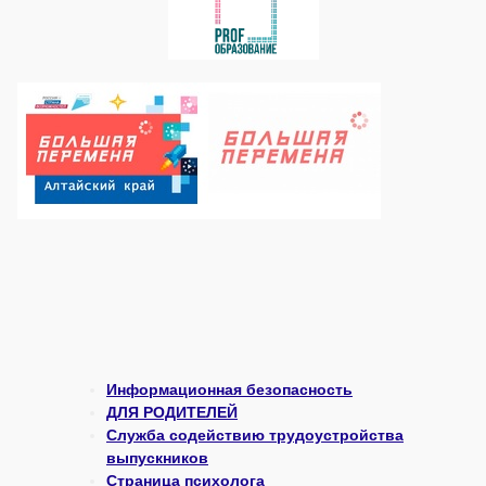
Информационная безопасность
ДЛЯ РОДИТЕЛЕЙ
Служба содействию трудоустройства
выпускников
Страница психолога