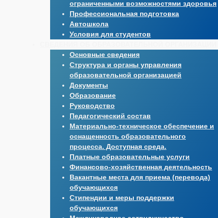
ограниченными возможностями здоровья
Профессиональная подготовка
Автошкола
Условия для студентов
СВЕДЕНИЯ ОБ ОБРАЗОВАТЕЛЬНОЙ ОРГАНИЗАЦИИ
Основные сведения
Структура и органы управления
образовательной организацией
Документы
Образование
Руководство
Педагогический состав
Материально-техническое обеспечение и
оснащенность образовательного
процесса. Доступная среда.
Платные образовательные услуги
Финансово-хозяйственная деятельность
Вакантные места для приема (перевода)
обучающихся
Стипендии и меры поддержки
обучающихся