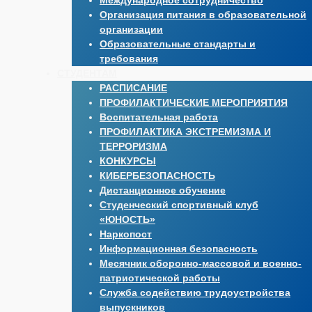
Международное сотрудничество
Организация питания в образовательной
организации
Образовательные стандарты и
требования
СТУДЕНТАМ
РАСПИСАНИЕ
ПРОФИЛАКТИЧЕСКИЕ МЕРОПРИЯТИЯ
Воспитательная работа
ПРОФИЛАКТИКА ЭКСТРЕМИЗМА И
ТЕРРОРИЗМА
КОНКУРСЫ
КИБЕРБЕЗОПАСНОСТЬ
Дистанционное обучение
Студенческий спортивный клуб
«ЮНОСТЬ»
Наркопост
Информационная безопасность
Месячник оборонно-массовой и военно-
патриотической работы
Служба содействию трудоустройства
выпускников