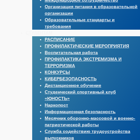
Международное сотрудничество
Организация питания в образовательной
организации
Образовательные стандарты и
требования
СТУДЕНТАМ
РАСПИСАНИЕ
ПРОФИЛАКТИЧЕСКИЕ МЕРОПРИЯТИЯ
Воспитательная работа
ПРОФИЛАКТИКА ЭКСТРЕМИЗМА И
ТЕРРОРИЗМА
КОНКУРСЫ
КИБЕРБЕЗОПАСНОСТЬ
Дистанционное обучение
Студенческий спортивный клуб
«ЮНОСТЬ»
Наркопост
Информационная безопасность
Месячник оборонно-массовой и военно-
патриотической работы
Служба содействию трудоустройства
выпускников