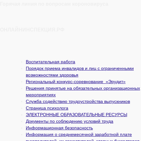
Горячая линия по вопросам короновируса
ОНЛАЙНИНСПЕКЦИЯ.РФ
Воспитательная работа
Порядок приема инвалидов и лиц с ограниченными
возможностями здоровья
Региональный конкурс-соревнование «Эрудит»
Решения принятые на обязательных организационных
мероприятиях
Служба содействию трудоустройства выпускников
Страница психолога
ЭЛЕКТРОННЫЕ ОБРАЗОВАТЕЛЬНЫЕ РЕСУРСЫ
Документы по соблюдению условий труда
Информационная безопасность
Информация о среднемесячной заработной плате
руководителей, их заместителей, главных бухгалтеров