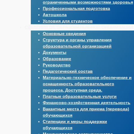
ограниченными возможностями здоровья
Профессиональная подготовка
Автошкола
Условия для студентов
СВЕДЕНИЯ ОБ ОБРАЗОВАТЕЛЬНОЙ ОРГАНИЗАЦИИ
Основные сведения
Структура и органы управления
образовательной организацией
Документы
Образование
Руководство
Педагогический состав
Материально-техническое обеспечение и
оснащенность образовательного
процесса. Доступная среда.
Платные образовательные услуги
Финансово-хозяйственная деятельность
Вакантные места для приема (перевода)
обучающихся
Стипендии и меры поддержки
обучающихся