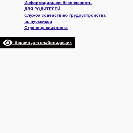
Информационная безопасность
ДЛЯ РОДИТЕЛЕЙ
Служба содействию трудоустройства
выпускников
Страница психолога
Версия для слабовидящих