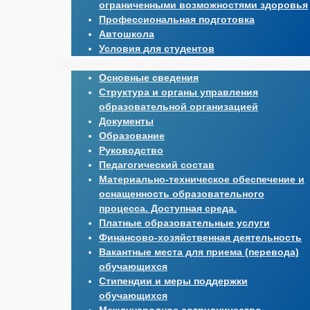
ограниченными возможностями здоровья
Профессиональная подготовка
Автошкола
Условия для студентов
СВЕДЕНИЯ ОБ ОБРАЗОВАТЕЛЬНОЙ ОРГАНИЗАЦИИ
Основные сведения
Структура и органы управления
образовательной организацией
Документы
Образование
Руководство
Педагогический состав
Материально-техническое обеспечение и
оснащенность образовательного
процесса. Доступная среда.
Платные образовательные услуги
Финансово-хозяйственная деятельность
Вакантные места для приема (перевода)
обучающихся
Стипендии и меры поддержки
обучающихся