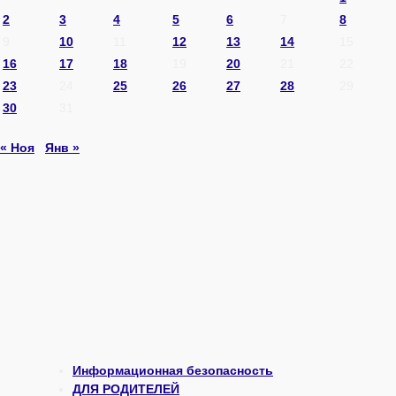
2
3
4
5
6
7
8
9
10
11
12
13
14
15
16
17
18
19
20
21
22
23
24
25
26
27
28
29
30
31
« Ноя
Янв »
Информационная безопасность
ДЛЯ РОДИТЕЛЕЙ