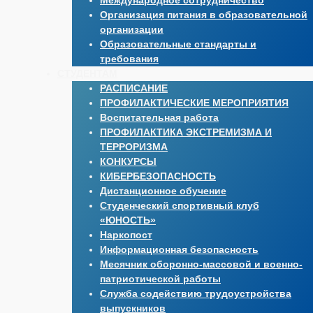
Международное сотрудничество
Организация питания в образовательной
организации
Образовательные стандарты и
требования
СТУДЕНТАМ
РАСПИСАНИЕ
ПРОФИЛАКТИЧЕСКИЕ МЕРОПРИЯТИЯ
Воспитательная работа
ПРОФИЛАКТИКА ЭКСТРЕМИЗМА И
ТЕРРОРИЗМА
КОНКУРСЫ
КИБЕРБЕЗОПАСНОСТЬ
Дистанционное обучение
Студенческий спортивный клуб
«ЮНОСТЬ»
Наркопост
Информационная безопасность
Месячник оборонно-массовой и военно-
патриотической работы
Служба содействию трудоустройства
выпускников