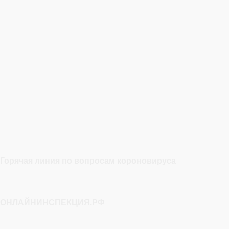
Горячая линия по вопросам короновируса
ОНЛАЙНИНСПЕКЦИЯ.РФ