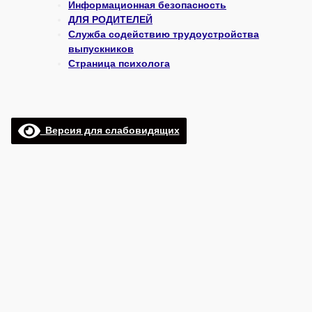
Информационная безопасность
ДЛЯ РОДИТЕЛЕЙ
Служба содействию трудоустройства
выпускников
Страница психолога
Версия для слабовидящих