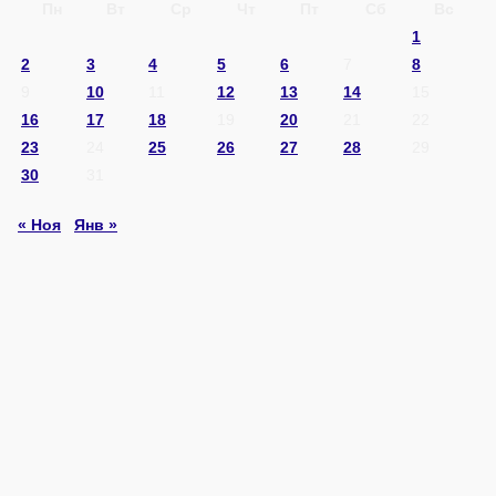
Пн
Вт
Ср
Чт
Пт
Сб
Вс
1
2
3
4
5
6
7
8
9
10
11
12
13
14
15
16
17
18
19
20
21
22
23
24
25
26
27
28
29
30
31
« Ноя
Янв »