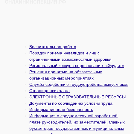
ОНЛАЙНИНСПЕКЦИЯ.РФ
Воспитательная работа
Порядок приема инвалидов и лиц с
ограниченными возможностями здоровья
Региональный конкурс-соревнование «Эрудит»
Решения принятые на обязательных
организационных мероприятиях
Служба содействию трудоустройства выпускников
Страница психолога
ЭЛЕКТРОННЫЕ ОБРАЗОВАТЕЛЬНЫЕ РЕСУРСЫ
Документы по соблюдению условий труда
Информационная безопасность
Информация о среднемесячной заработной
плате руководителей, их заместителей, главных
бухгалтеров государственных и муни­ципальных