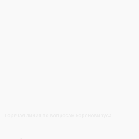
Горячая линия по вопросам короновируса