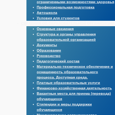
ограниченными возможностями здоровья
Профессиональная подготовка
Автошкола
Условия для студентов
СВЕДЕНИЯ ОБ ОБРАЗОВАТЕЛЬНОЙ ОРГАНИЗАЦИИ
Основные сведения
Структура и органы управления
образовательной организацией
Документы
Образование
Руководство
Педагогический состав
Материально-техническое обеспечение и
оснащенность образовательного
процесса. Доступная среда.
Платные образовательные услуги
Финансово-хозяйственная деятельность
Вакантные места для приема (перевода)
обучающихся
Стипендии и меры поддержки
обучающихся