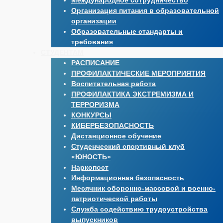
Международное сотрудничество
Организация питания в образовательной
организации
Образовательные стандарты и
требования
СТУДЕНТАМ
РАСПИСАНИЕ
ПРОФИЛАКТИЧЕСКИЕ МЕРОПРИЯТИЯ
Воспитательная работа
ПРОФИЛАКТИКА ЭКСТРЕМИЗМА И
ТЕРРОРИЗМА
КОНКУРСЫ
КИБЕРБЕЗОПАСНОСТЬ
Дистанционное обучение
Студенческий спортивный клуб
«ЮНОСТЬ»
Наркопост
Информационная безопасность
Месячник оборонно-массовой и военно-
патриотической работы
Служба содействию трудоустройства
выпускников