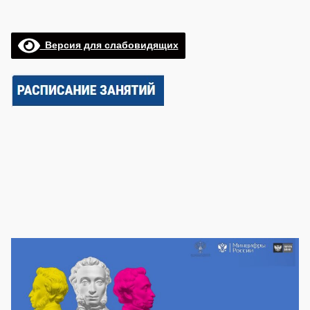
Версия для слабовидящих