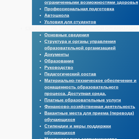
ограниченными возможностями здоровья
Профессиональная подготовка
Автошкола
Условия для студентов
СВЕДЕНИЯ ОБ ОБРАЗОВАТЕЛЬНОЙ ОРГАНИЗАЦИИ
Основные сведения
Структура и органы управления
образовательной организацией
Документы
Образование
Руководство
Педагогический состав
Материально-техническое обеспечение и
оснащенность образовательного
процесса. Доступная среда.
Платные образовательные услуги
Финансово-хозяйственная деятельность
Вакантные места для приема (перевода)
обучающихся
Стипендии и меры поддержки
обучающихся