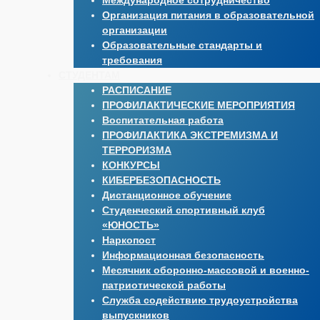
Международное сотрудничество
Организация питания в образовательной
организации
Образовательные стандарты и
требования
СТУДЕНТАМ
РАСПИСАНИЕ
ПРОФИЛАКТИЧЕСКИЕ МЕРОПРИЯТИЯ
Воспитательная работа
ПРОФИЛАКТИКА ЭКСТРЕМИЗМА И
ТЕРРОРИЗМА
КОНКУРСЫ
КИБЕРБЕЗОПАСНОСТЬ
Дистанционное обучение
Студенческий спортивный клуб
«ЮНОСТЬ»
Наркопост
Информационная безопасность
Месячник оборонно-массовой и военно-
патриотической работы
Служба содействию трудоустройства
выпускников