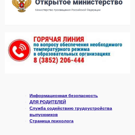
Информационная безопасность
ДЛЯ РОДИТЕЛЕЙ
Служба содействию трудоустройства
выпускников
Страница психолога