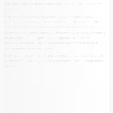
суть громогласности военного суда, вошедшего в Мировую
историю.
Итог встречи подвела советник по воспитанию, указав, что
молодое поколение должно помнить, не затирая в памяти
кадры из недавнего прошлого гибель миллионов людей по
плану военных преступников. Проводя уроки, направленные
на поддержание патриотизма и гордость за свое Отечество,
важно знать и помнить, какой ценой досталась победа и
сегодняшняя жизнь молодежи.
Возможно, за один такой урок это осознать сложно. Однако,
вести исторические диалоги необходимо. Это – священная
память.