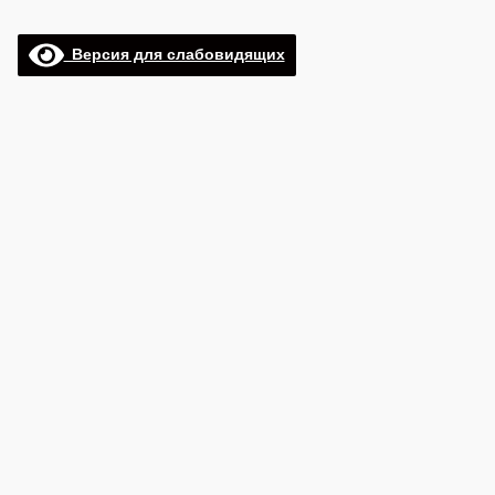
Версия для слабовидящих