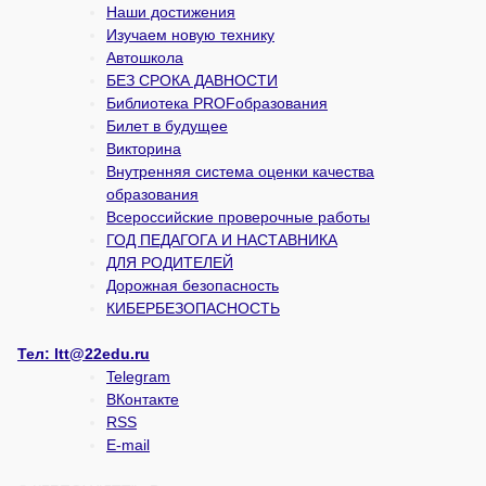
Наши достижения
Изучаем новую технику
Автошкола
БЕЗ СРОКА ДАВНОСТИ
Библиотека PROFобразования
Билет в будущее
Викторина
Внутренняя система оценки качества
образования
Всероссийские проверочные работы
ГОД ПЕДАГОГА И НАСТАВНИКА
ДЛЯ РОДИТЕЛЕЙ
Дорожная безопасность
КИБЕРБЕЗОПАСНОСТЬ
Тел:
ltt@22edu.ru
Telegram
ВКонтакте
RSS
E-mail