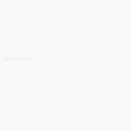
Дети в беде