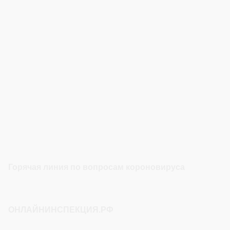
Горячая линия по вопросам короновируса
ОНЛАЙНИНСПЕКЦИЯ.РФ