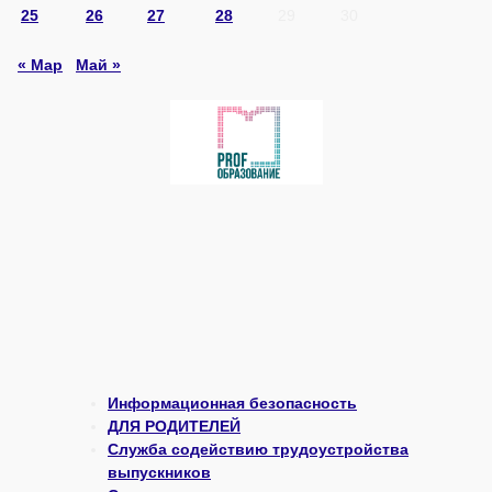
25
26
27
28
29
30
« Мар
Май »
Информационная безопасность
ДЛЯ РОДИТЕЛЕЙ
Служба содействию трудоустройства
выпускников