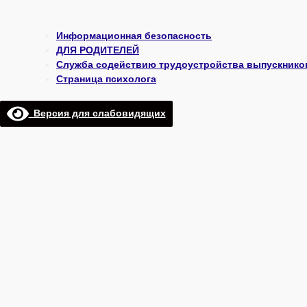
Информационная безопасность
ДЛЯ РОДИТЕЛЕЙ
Служба содействию трудоустройства выпускнико
Страница психолога
Версия для слабовидящих