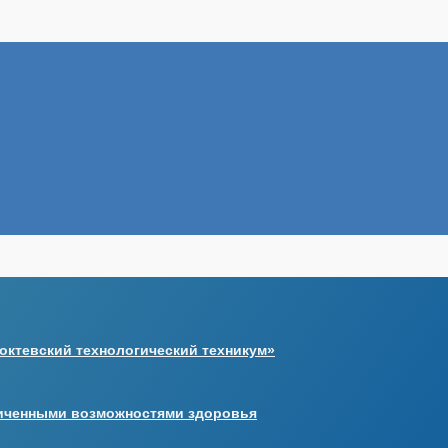
октевский технологический техникум»
ниченными возможностями здоровья