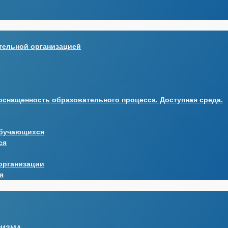
тельной организацией
оснащенность образовательного процесса. Доступная среда.
обучающихся
ся
организации
я