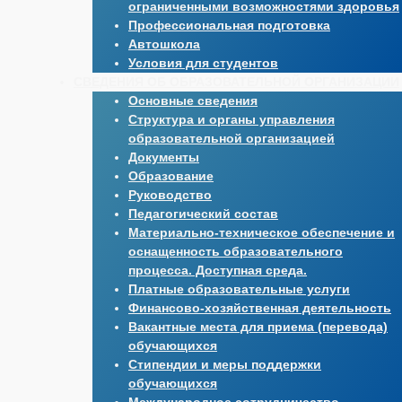
ограниченными возможностями здоровья
Профессиональная подготовка
Автошкола
Условия для студентов
СВЕДЕНИЯ ОБ ОБРАЗОВАТЕЛЬНОЙ ОРГАНИЗАЦИИ
Основные сведения
Структура и органы управления
образовательной организацией
Документы
Образование
Руководство
Педагогический состав
Материально-техническое обеспечение и
оснащенность образовательного
процесса. Доступная среда.
Платные образовательные услуги
Финансово-хозяйственная деятельность
Вакантные места для приема (перевода)
обучающихся
Стипендии и меры поддержки
обучающихся