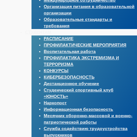
Международное сотрудничество
Организация питания в образовательной
организации
Образовательные стандарты и
требования
СТУДЕНТАМ
РАСПИСАНИЕ
ПРОФИЛАКТИЧЕСКИЕ МЕРОПРИЯТИЯ
Воспитательная работа
ПРОФИЛАКТИКА ЭКСТРЕМИЗМА И
ТЕРРОРИЗМА
КОНКУРСЫ
КИБЕРБЕЗОПАСНОСТЬ
Дистанционное обучение
Студенческий спортивный клуб
«ЮНОСТЬ»
Наркопост
Информационная безопасность
Месячник оборонно-массовой и военно-
патриотической работы
Служба содействию трудоустройства
выпускников