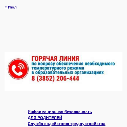
« Июл
Информационная безопасность
ДЛЯ РОДИТЕЛЕЙ
Служба содействию трудоустройства