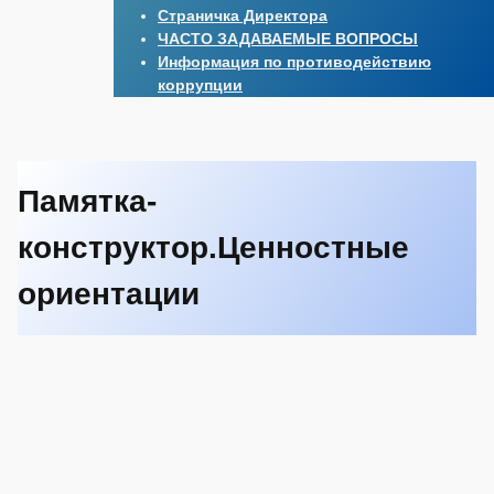
Страничка Директора
ЧАСТО ЗАДАВАЕМЫЕ ВОПРОСЫ
Информация по противодействию
коррупции
Памятка-
конструктор.Ценностные
ориентации