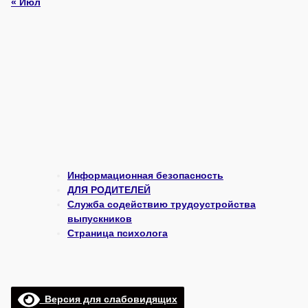
« Июл
Информационная безопасность
ДЛЯ РОДИТЕЛЕЙ
Служба содействию трудоустройства
выпускников
Страница психолога
Версия для слабовидящих